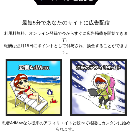
最短5分であなたのサイトに広告配信
利用料無料。オンライン登録で今からすぐに広告掲載を開始できま
す。
報酬は翌月15日にポイントとして付与され、換金することができま
す。
忍者AdMaxなら従来のアフィリエイトと較べて格段にカンタンに始め
られます。