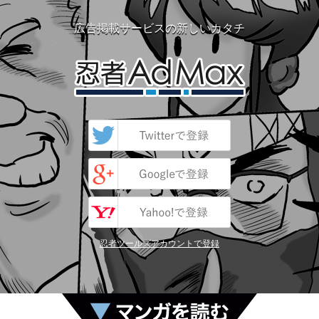
広告掲載サービスの新しいカタチ
忍者ツールズアカウントで登録