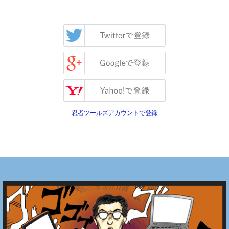
忍者ツールズアカウントで登録