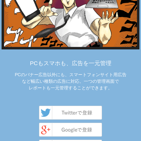
PCもスマホも、広告を一元管理
PCのバナー広告以外にも、スマートフォンサイト用広告
など幅広い種類の広告に対応。一つの管理画面で
レポートも一元管理することができます。