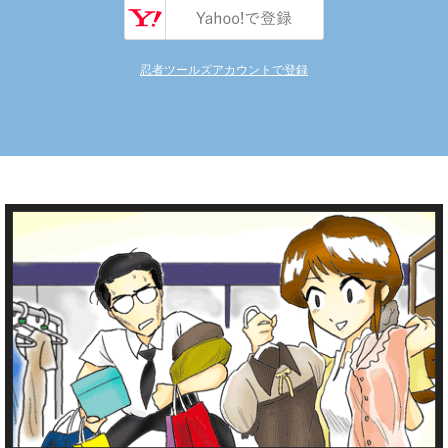
忍者ツールズアカウントで登録