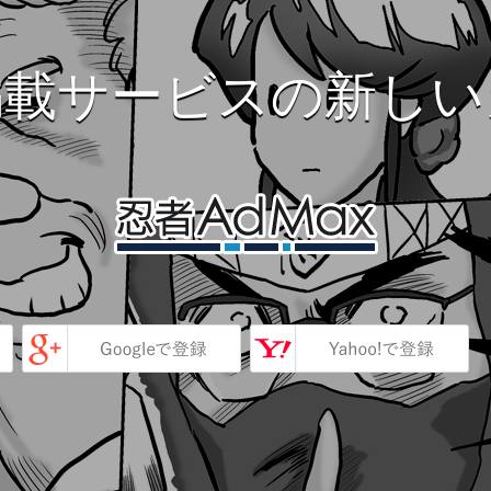
掲載サービスの新しい