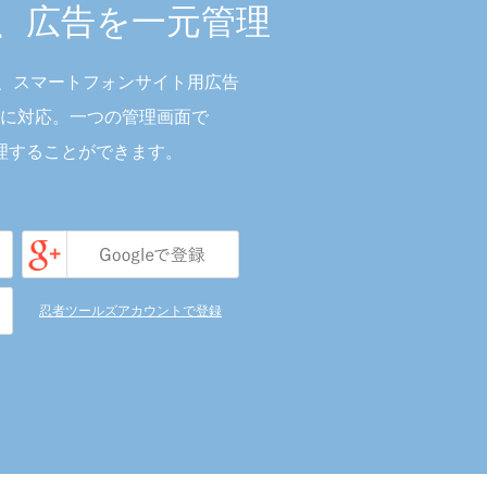
も、広告を一元管理
も、スマートフォンサイト用広告
に対応。一つの管理画面で
理することができます。
忍者ツールズアカウントで登録