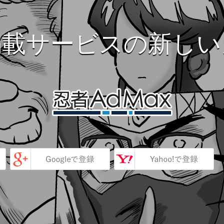
掲載サービスの新しい