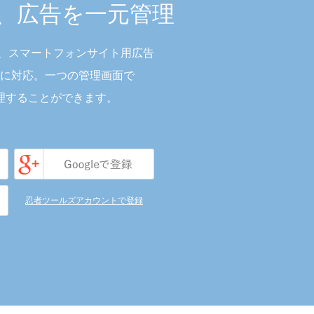
も、広告を一元管理
も、スマートフォンサイト用広告
に対応。一つの管理画面で
理することができます。
忍者ツールズアカウントで登録